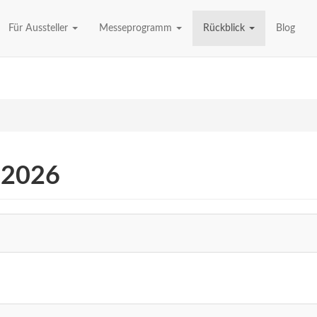
Für Aussteller
Messeprogramm
Rückblick
Blog
 2026