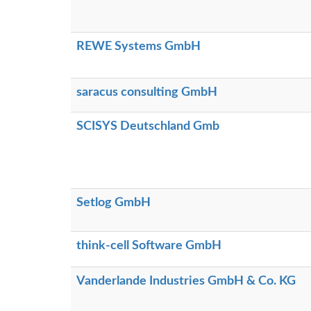
REWE Systems GmbH
saracus consulting GmbH
SCISYS Deutschland Gmb
Setlog GmbH
think-cell Software GmbH
Vanderlande Industries GmbH & Co. KG