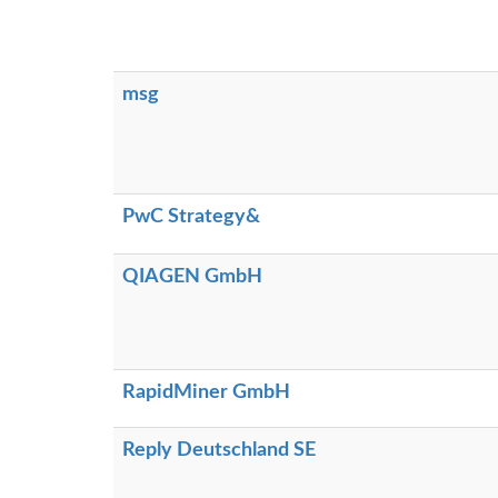
msg
PwC Strategy&
QIAGEN GmbH
RapidMiner GmbH
Reply Deutschland SE