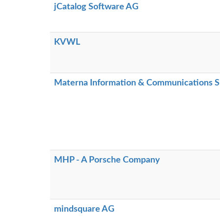
jCatalog Software AG
KVWL
Materna Information & Communications 
MHP - A Porsche Company
mindsquare AG