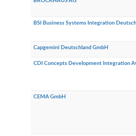
BROCKHAUS AG
BSI Business Systems Integration Deuts
Capgemini Deutschland GmbH
CDI Concepts Development Integration 
CEMA GmbH