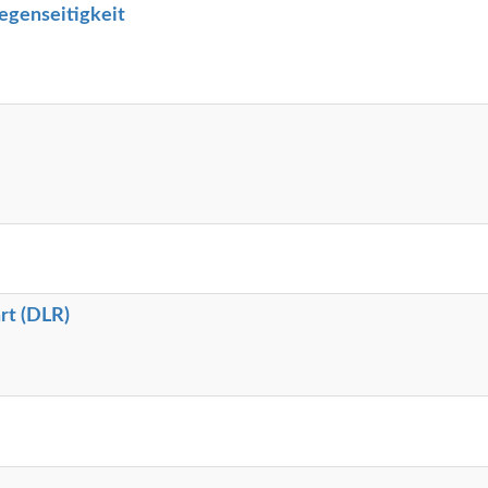
egenseitigkeit
rt (DLR)