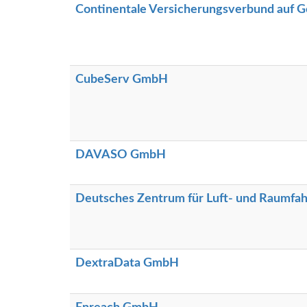
Continentale Versicherungsverbund auf G
CubeServ GmbH
DAVASO GmbH
Deutsches Zentrum für Luft- und Raumfah
DextraData GmbH