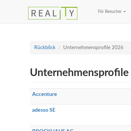
Für Besucher
Rückblick
Unternehmensprofile 2026
Unternehmensprofile
Accenture
adesso SE