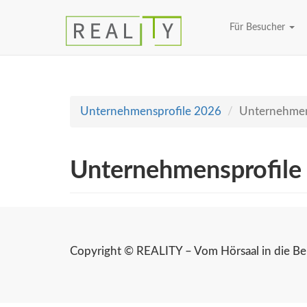
Für Besucher
Unternehmensprofile 2026
Unternehmen
Unternehmensprofile
Copyright © REALITY – Vom Hörsaal in die Ber