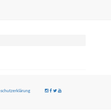
schutzerklärung