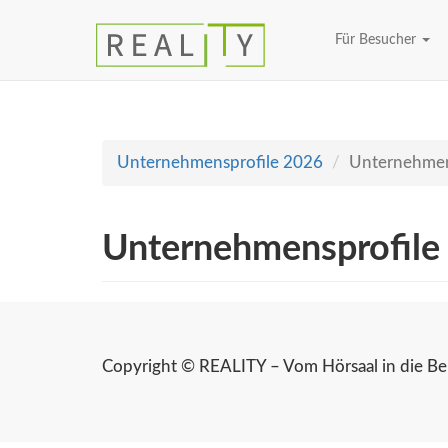
Für Besucher
Unternehmensprofile 2026
Unternehmen
Unternehmensprofile
Copyright © REALITY – Vom Hörsaal in die Ber