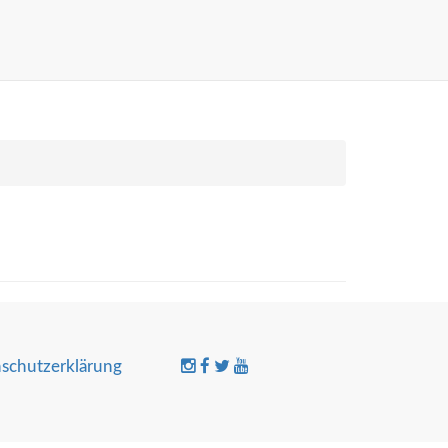
schutzerklärung