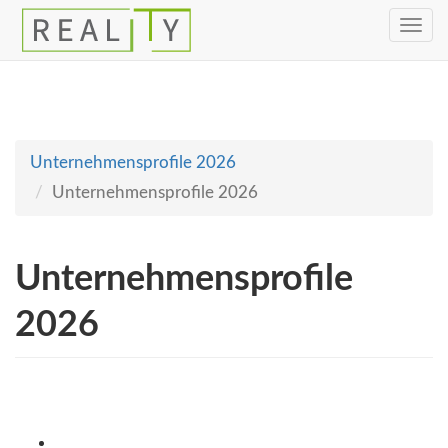
Toggle
navig
Unternehmensprofile 2026
Unternehmensprofile 2026
Unternehmensprofile
2026