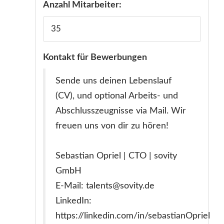
Anzahl Mitarbeiter:
35
Kontakt für Bewerbungen
Sende uns deinen Lebenslauf
(CV), und optional Arbeits- und
Abschlusszeugnisse via Mail. Wir
freuen uns von dir zu hören!
Sebastian Opriel | CTO | sovity
GmbH
E-Mail: talents@sovity.de
LinkedIn:
https://linkedin.com/in/sebastianOpriel