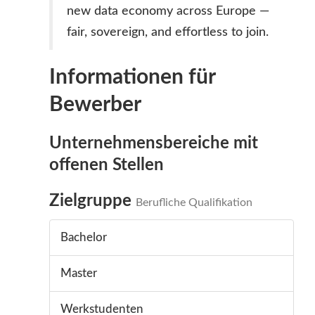
new data economy across Europe —
fair, sovereign, and effortless to join.
Informationen für
Bewerber
Unternehmensbereiche mit
offenen Stellen
Zielgruppe
Berufliche Qualifikation
Bachelor
Master
Werkstudenten