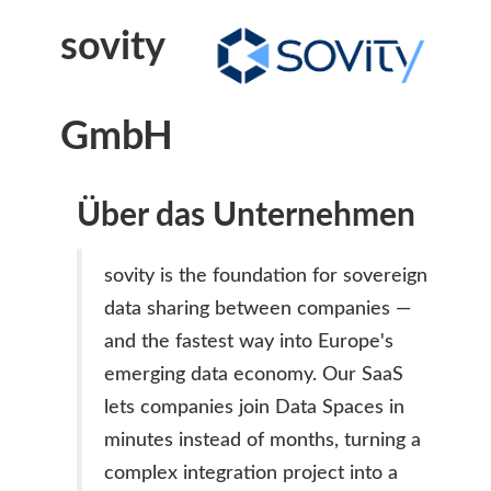
sovity
GmbH
Über das Unternehmen
sovity is the foundation for sovereign
data sharing between companies —
and the fastest way into Europe's
emerging data economy. Our SaaS
lets companies join Data Spaces in
minutes instead of months, turning a
complex integration project into a