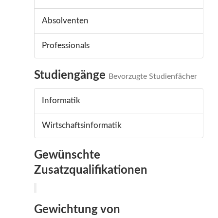
Absolventen
Professionals
Studiengänge
Bevorzugte Studienfächer
Informatik
Wirtschaftsinformatik
Gewünschte
Zusatzqualifikationen
Gewichtung von