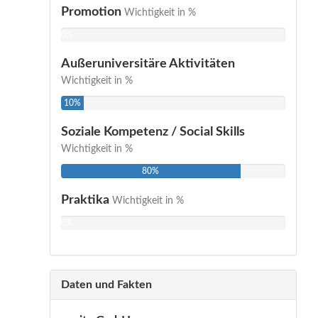
Promotion
Wichtigkeit in %
0%
Außeruniversitäre Aktivitäten
Wichtigkeit in %
10%
Soziale Kompetenz / Social Skills
Wichtigkeit in %
80%
Praktika
Wichtigkeit in %
0%
Daten und Fakten