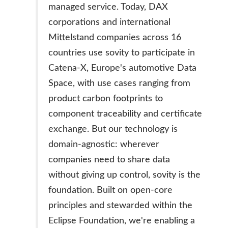
managed service. Today, DAX
corporations and international
Mittelstand companies across 16
countries use sovity to participate in
Catena-X, Europe's automotive Data
Space, with use cases ranging from
product carbon footprints to
component traceability and certificate
exchange. But our technology is
domain-agnostic: wherever
companies need to share data
without giving up control, sovity is the
foundation. Built on open-core
principles and stewarded within the
Eclipse Foundation, we're enabling a