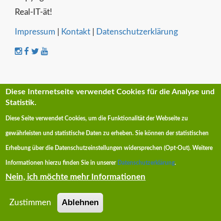
Real-IT-ät!
Impressum
|
Kontakt
|
Datenschutzerklärung
Diese Internetseite verwendet Cookies für die Analyse und
Statistik.
Diese Seite verwendet Cookies, um die Funktionalität der Webseite zu
gewährleisten und statistische Daten zu erheben. Sie können der statistischen
Erhebung über die Datenschutzeinstellungen widersprechen (Opt-Out)
. Weitere
Informationen hierzu finden Sie in unserer
Datenschutzerklärung
.
Nein, ich möchte mehr Informationen
Ablehnen
Zustimmen