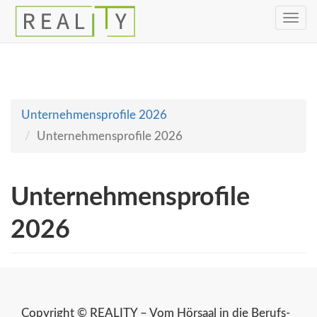
Toggle
navig
Unternehmensprofile 2026
Unternehmensprofile 2026
Unternehmensprofile
2026
Copyright © REALITY – Vom Hörsaal in die Berufs-