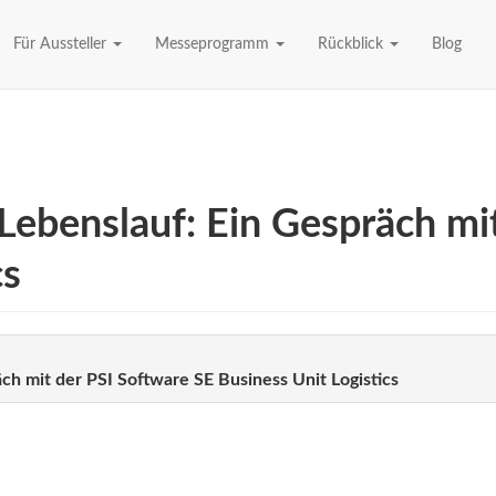
Für Aussteller
Messeprogramm
Rückblick
Blog
 Lebenslauf: Ein Gespräch mi
cs
äch mit der PSI Software SE Business Unit Logistics