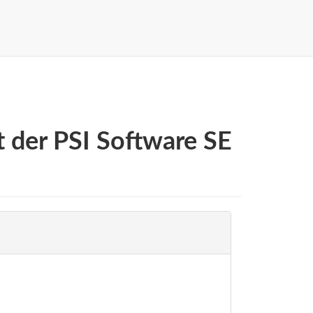
t der PSI Software SE