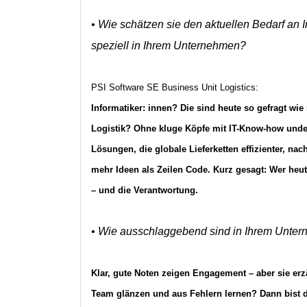
• Wie schätzen sie den aktuellen Bedarf an 
speziell in Ihrem Unternehmen?
PSI Software SE Business Unit Logistics:
Informatiker: innen? Die sind heute so gefragt wie
Logistik? Ohne kluge Köpfe mit IT-Know-how undenk
Lösungen, die globale Lieferketten effizienter, na
mehr Ideen als Zeilen Code. Kurz gesagt: Wer heut
– und die Verantwortung.
• Wie ausschlaggebend sind in Ihrem Untern
Klar, gute Noten zeigen Engagement – aber sie erz
Team glänzen und aus Fehlern lernen? Dann bist d